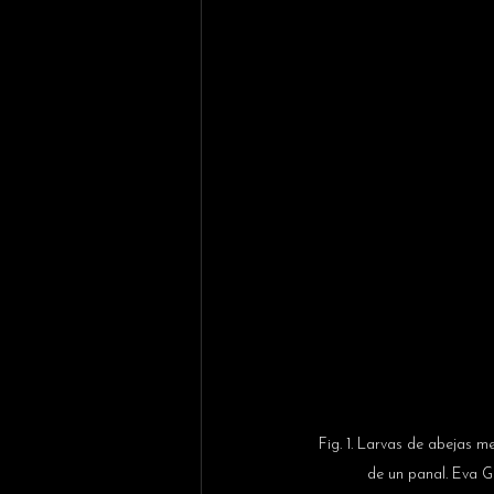
Fig. 1. Larvas de abejas me
de un panal. Eva