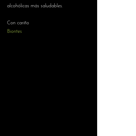
alcohólicas más saludables.
Con cariño
Biontes