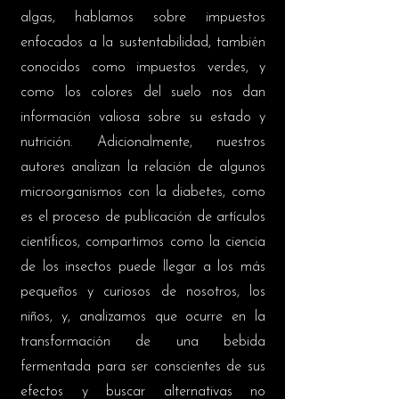
algas, hablamos sobre impuestos
enfocados a la sustentabilidad, también
conocidos como impuestos verdes, y
como los colores del suelo nos dan
información valiosa sobre su estado y
nutrición. Adicionalmente, nuestros
autores analizan la relación de algunos
microorganismos con la diabetes, como
es el proceso de publicación de artículos
científicos, compartimos como la ciencia
de los insectos puede llegar a los más
pequeños y curiosos de nosotros, los
niños, y, analizamos que ocurre en la
transformación de una bebida
fermentada para ser conscientes de sus
efectos y buscar alternativas no