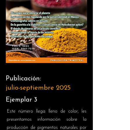
Publicación:
julio-septiembre 2025
Ejemplar 3
Este número llega lleno de color, les
presentamos información sobre la
producción de pigmentos naturales por